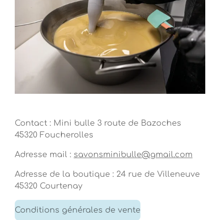
Contact : Mini bulle 3 route de Bazoches
45320 Foucherolles
Adresse mail :
savonsminibulle@gmail.com
Adresse de la boutique : 24 rue de Villeneuve
45320 Courtenay
Conditions générales de vente