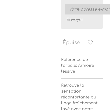
Envoyer
Épuisé
Référence de
l'article:
Armoire
lessive
Retrouve la
sensation
réconfortante du
linge fraîchement
lavé avec notre