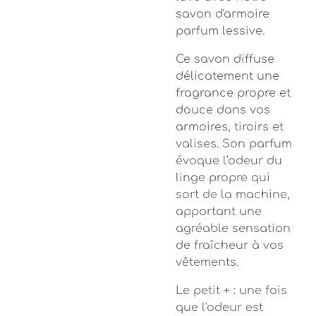
savon d'armoire
parfum lessive.
Ce savon diffuse
délicatement une
fragrance propre et
douce dans vos
armoires, tiroirs et
valises. Son parfum
évoque l'odeur du
linge propre qui
sort de la machine,
apportant une
agréable sensation
de fraîcheur à vos
vêtements.
Le petit + : une fois
que l'odeur est