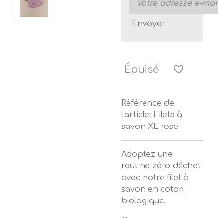
Envoyer
Épuisé
Référence de
l'article:
Filets à
savon XL rose
Adoptez une
routine zéro déchet
avec notre filet à
savon en coton
biologique.