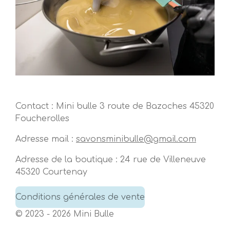
Contact : Mini bulle 3 route de Bazoches 45320
Foucherolles
Adresse mail :
savonsminibulle@gmail.com
Adresse de la boutique : 24 rue de Villeneuve
45320 Courtenay
Conditions générales de vente
© 2023 - 2026 Mini Bulle