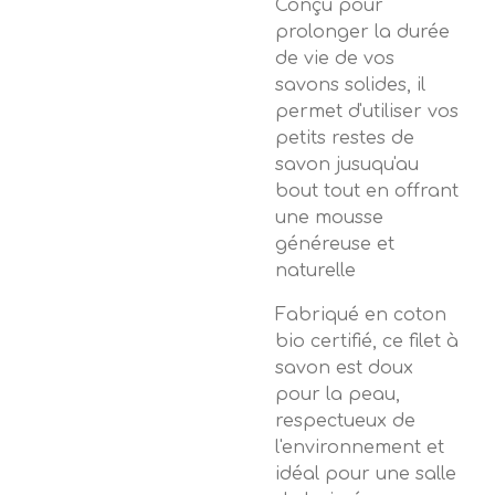
Conçu pour
prolonger la durée
de vie de vos
savons solides, il
permet d'utiliser vos
petits restes de
savon jusuqu'au
bout tout en offrant
une mousse
généreuse et
naturelle
Fabriqué en coton
bio certifié, ce filet à
savon est doux
pour la peau,
respectueux de
l'environnement et
idéal pour une salle