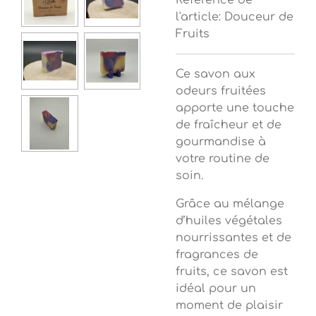
Référence de
l'article:
Douceur de
Fruits
Ce savon aux
odeurs fruitées
apporte une touche
de fraîcheur et de
gourmandise à
votre routine de
soin.
Grâce au mélange
d’huiles végétales
nourrissantes et de
fragrances de
fruits, ce savon est
idéal pour un
moment de plaisir