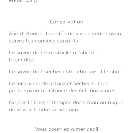
Poids:
100 g
Conservation
Afin d'allonger la durée de vie de votre savon,
suivez les conseils suivants :
Le savon doit être stocké à l'abri de
l'humidité .
Le savon doit sécher entre chaque utilisation.
Le mieux est de le laisser sécher sur un
porte-savon à distance des éclaboussures.
Ne pas le laisser tremper dans l'eau au risque
de le voir fondre rapidement
Vous pourriez aimer ceci!