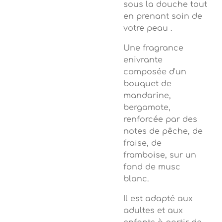
sous la douche tout
en prenant soin de
votre peau .
Une fragrance
enivrante
composée d'un
bouquet de
mandarine,
bergamote,
renforcée par des
notes de pêche, de
fraise, de
framboise, sur un
fond de musc
blanc.
Il est adapté aux
adultes et aux