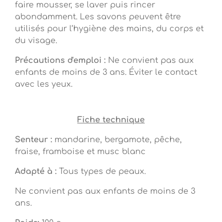
faire mousser, se laver puis rincer
abondamment. Les savons peuvent être
utilisés pour l’hygiène des mains, du corps et
du visage.
Précautions d'emploi :
Ne convient pas aux
enfants de moins de 3 ans. Éviter le contact
avec les yeux.
Fiche technique
Senteur :
mandarine, bergamote, pêche,
fraise, framboise et musc blanc
Adapté à :
Tous types de peaux.
Ne convient pas aux enfants de moins de 3
ans.