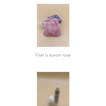
Filet à savon rose