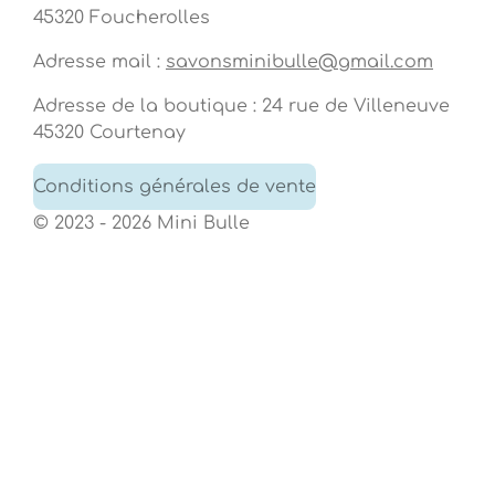
45320 Foucherolles
Adresse mail :
savonsminibulle@gmail.com
Adresse de la boutique : 24 rue de Villeneuve
45320 Courtenay
Conditions générales de vente
© 2023 - 2026 Mini Bulle